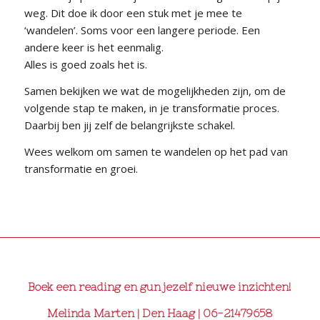
weg. Dit doe ik door een stuk met je mee te
‘wandelen’. Soms voor een langere periode. Een
andere keer is het eenmalig.
Alles is goed zoals het is.
Samen bekijken we wat de mogelijkheden zijn, om de
volgende stap te maken, in je transformatie proces.
Daarbij ben jij zelf de belangrijkste schakel.
Wees welkom om samen te wandelen op het pad van
transformatie en groei.
Boek een reading en gun jezelf nieuwe inzichten!
Melinda Marten | Den Haag | 06-21479658